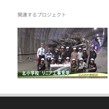
関連するプロジェクト