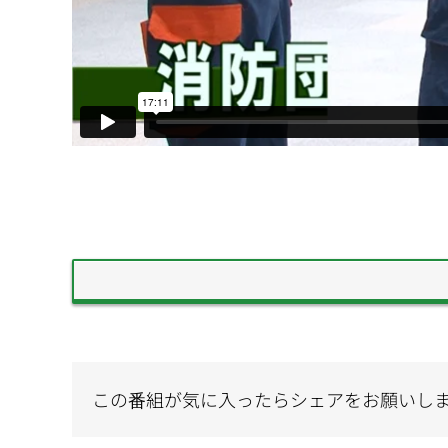
この番組が気に入ったらシェアをお願いし