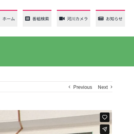
ホーム
番組検索
河川カメラ
お知らせ
Previous
Next