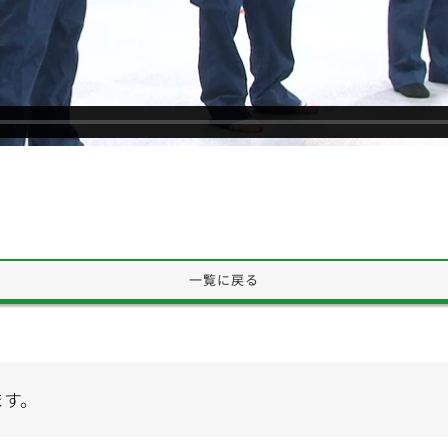
一覧に戻る
ます。