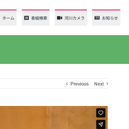
ホーム
番組検索
河川カメラ
お知らせ
Previous
Next