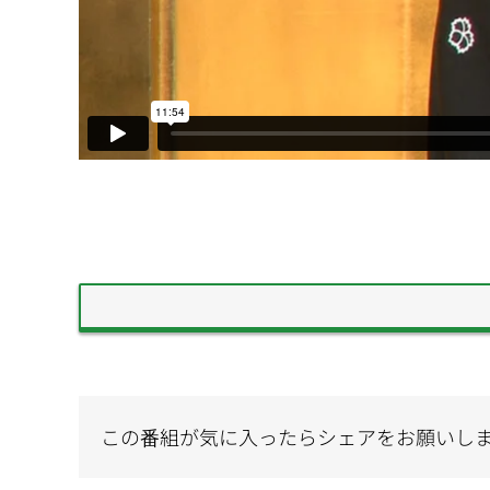
この番組が気に入ったらシェアをお願いし