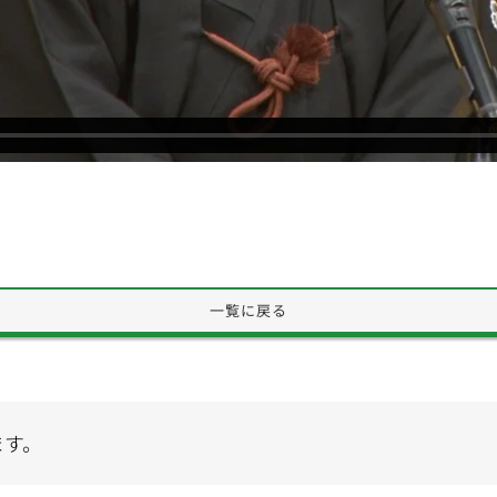
一覧に戻る
ます。