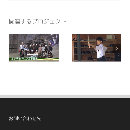
ー
ル
関連するプロジェクト
お問い合わせ先