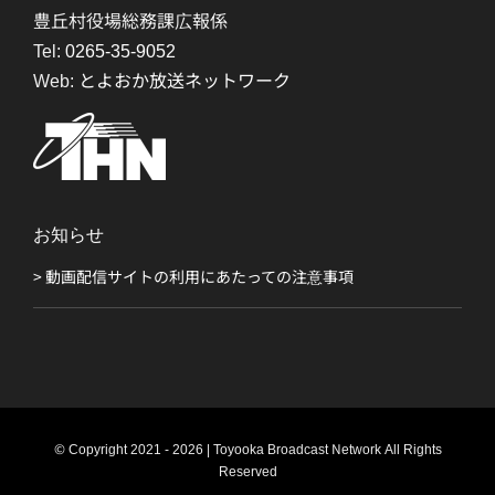
豊丘村役場総務課広報係
Tel:
0265-35-9052
Web:
とよおか放送ネットワーク
お知らせ
> 動画配信サイトの利用にあたっての注意事項
© Copyright 2021 - 2026 | Toyooka Broadcast Network All Rights
Reserved