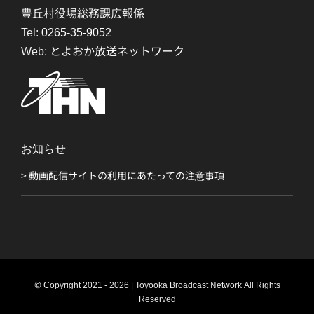
豊丘村役場総務課広報係
Tel:
0265-35-9052
Web:
とよおか放送ネットワーク
お知らせ
> 動画配信サイトの利用にあたっての注意事項
© Copyright 2021 - 2026 | Toyooka Broadcast Network All Rights
Reserved