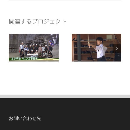
ー
ル
関連するプロジェクト
お問い合わせ先