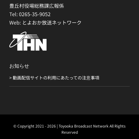
豊丘村役場総務課広報係
Tel:
0265-35-9052
Web:
とよおか放送ネットワーク
お知らせ
> 動画配信サイトの利用にあたっての注意事項
© Copyright 2021 - 2026 | Toyooka Broadcast Network All Rights
Reserved