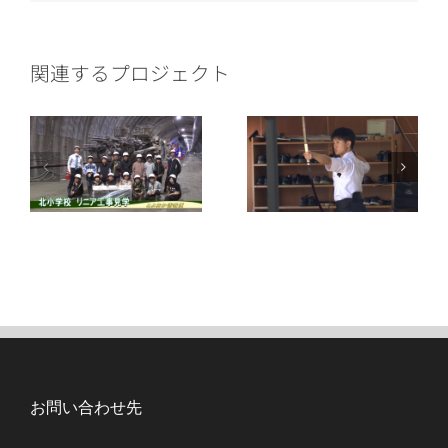
ー
ル
関連するプロジェクト
お問い合わせ先