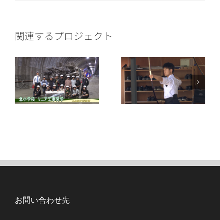
ー
ル
関連するプロジェクト
お問い合わせ先