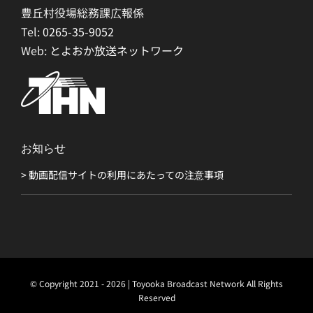
豊丘村役場総務課広報係
Tel:
0265-35-9052
Web:
とよおか放送ネットワーク
お知らせ
> 動画配信サイトの利用にあたっての注意事項
© Copyright 2021 - 2026 | Toyooka Broadcast Network All Rights
Reserved