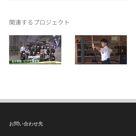
ー
ル
関連するプロジェクト
お問い合わせ先