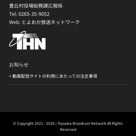
豊丘村役場総務課広報係
Tel:
0265-35-9052
Web:
とよおか放送ネットワーク
お知らせ
> 動画配信サイトの利用にあたっての注意事項
© Copyright 2021 - 2026 | Toyooka Broadcast Network All Rights
Reserved