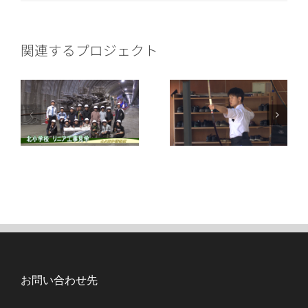
ー
ル
関連するプロジェクト
お問い合わせ先