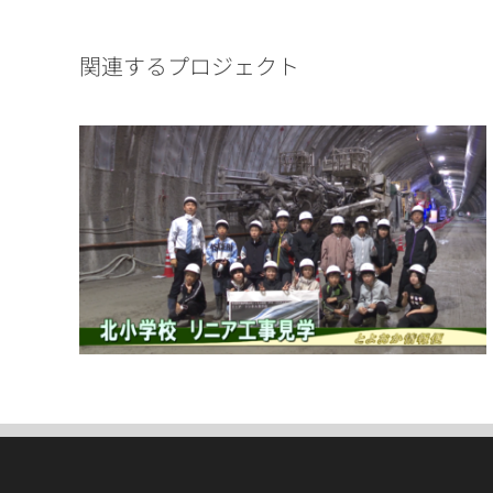
関連するプロジェクト