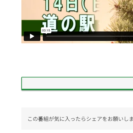
この番組が気に入ったらシェアをお願いし