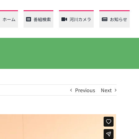
ホーム
番組検索
河川カメラ
お知らせ
Previous
Next