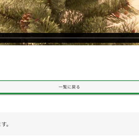
一覧に戻る
ます。