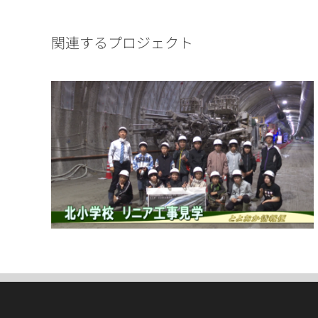
関連するプロジェクト