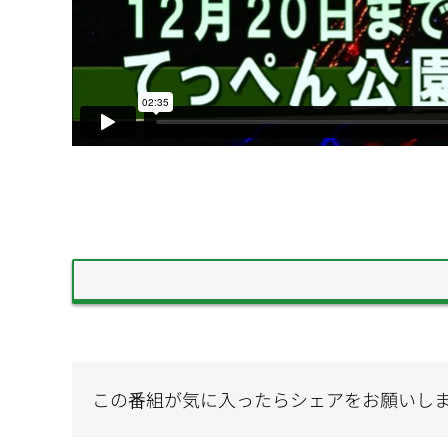
この番組が気に入ったらシェアをお願いし