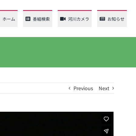
ホーム
番組検索
河川カメラ
お知らせ
Previous
Next