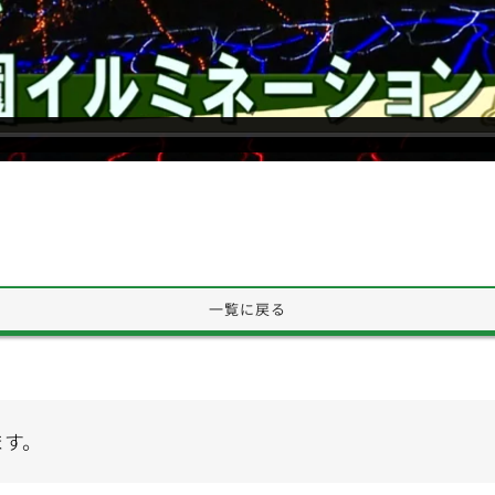
一覧に戻る
ます。