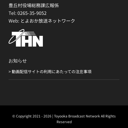
豊丘村役場総務課広報係
Tel:
0265-35-9052
Web:
とよおか放送ネットワーク
お知らせ
> 動画配信サイトの利用にあたっての注意事項
© Copyright 2021 - 2026 | Toyooka Broadcast Network All Rights
Reserved