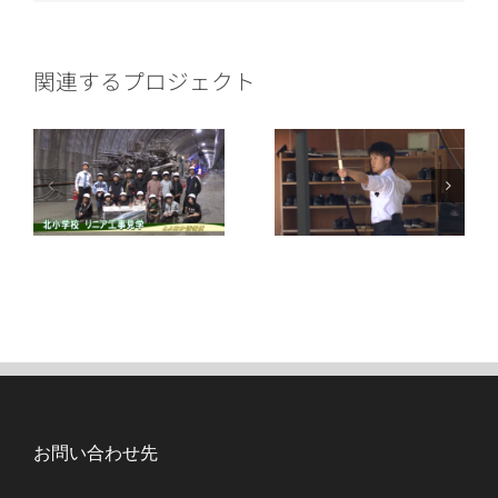
ー
ル
関連するプロジェクト
お問い合わせ先