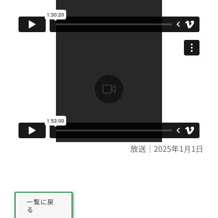
放送｜2025年1月1日
一覧に戻
る