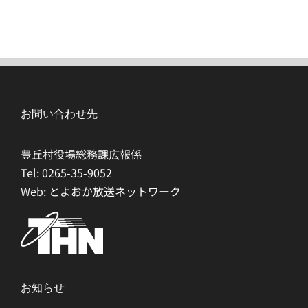
お問い合わせ先
豊丘村役場総務課広報係
Tel:
0265-35-9052
Web:
とよおか放送ネットワーク
お知らせ