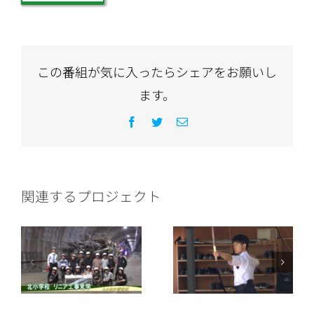
この番組が気に入ったらシェアをお願いし
ます。
Facebook
Twitter
電
子
メ
ー
ル
関連するプロジェクト