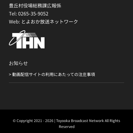
豊丘村役場総務課広報係
Tel:
0265-35-9052
Web:
とよおか放送ネットワーク
お知らせ
> 動画配信サイトの利用にあたっての注意事項
© Copyright 2021 - 2026 | Toyooka Broadcast Network All Rights
Reserved