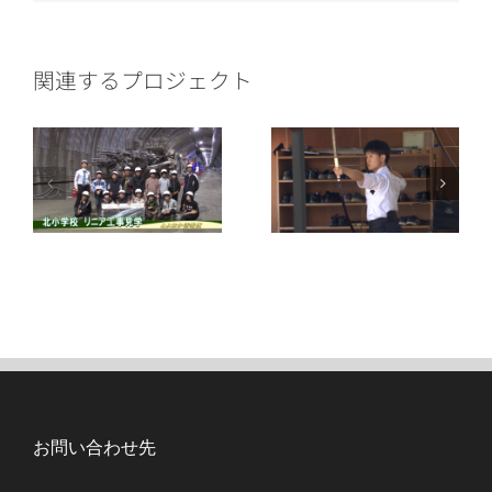
ー
ル
関連するプロジェクト
お問い合わせ先