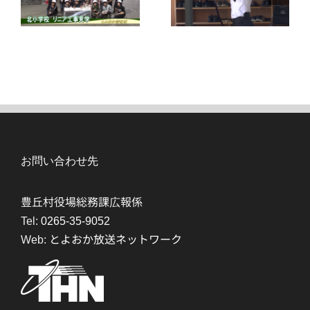
お問い合わせ先
豊丘村役場総務課広報係
Tel:
0265-35-9052
Web:
とよおか放送ネットワーク