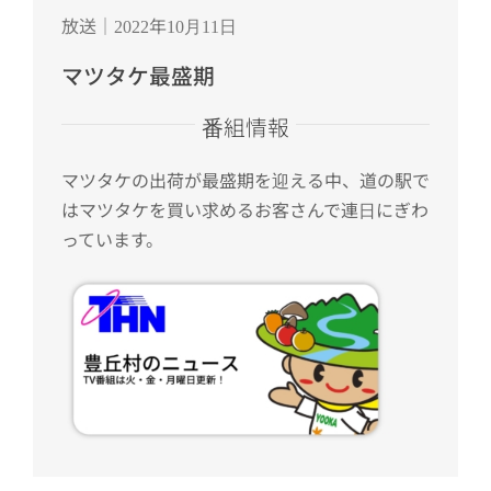
放送｜2022年10月11日
マツタケ最盛期
番組情報
マツタケの出荷が最盛期を迎える中、道の駅で
はマツタケを買い求めるお客さんで連日にぎわ
っています。