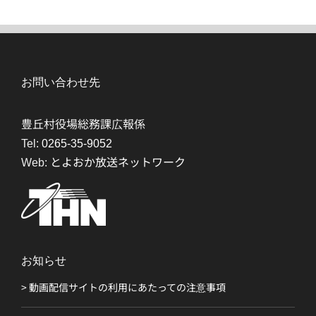
お問い合わせ先
豊丘村役場総務課広報係
Tel:
0265-35-9052
Web:
とよおか放送ネットワーク
お知らせ
> 動画配信サイトの利用にあたっての注意事項