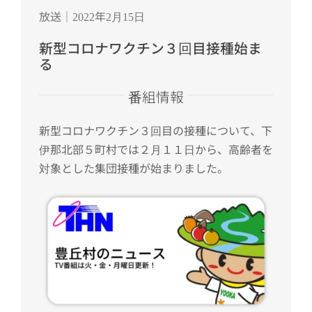
放送｜2022年2月15日
新型コロナワクチン３回目接種始ま
る
番組情報
新型コロナワクチン３回目の接種について、下
伊那北部５町村では２月１１日から、高齢者を
対象とした集団接種が始まりました。