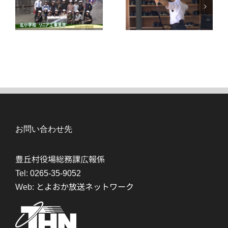
お問い合わせ先
豊丘村役場総務課広報係
Tel:
0265-35-9052
Web:
とよおか放送ネットワーク