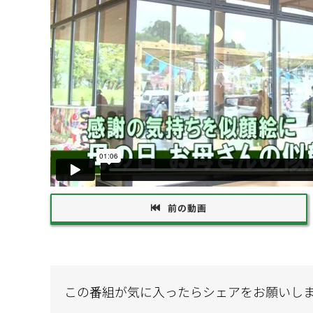
前の動画
この番組が気に入ったらシェアをお願いし