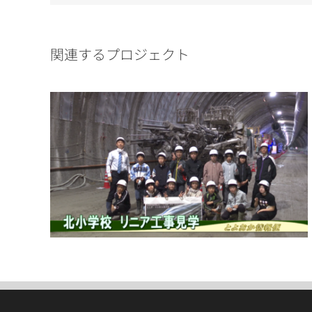
関連するプロジェクト