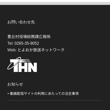
お問い合わせ先
豊丘村役場総務課広報係
Tel:
0265-35-9052
Web:
とよおか放送ネットワーク
お知らせ
> 動画配信サイトの利用にあたっての注意事項