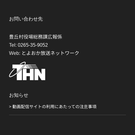
お問い合わせ先
豊丘村役場総務課広報係
Tel:
0265-35-9052
Web:
とよおか放送ネットワーク
お知らせ
> 動画配信サイトの利用にあたっての注意事項