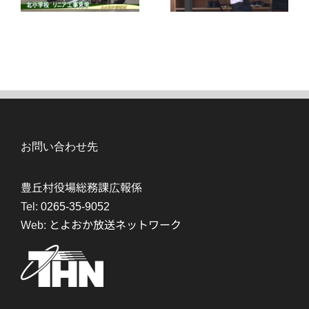
お問い合わせ先
豊丘村役場総務課広報係
Tel:
0265-35-9052
Web:
とよおか放送ネットワーク