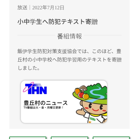
放送｜2022年7月12日
小中学生へ防犯テキスト寄贈
番組情報
飯伊学生防犯対策支援協会では、このほど、豊
丘村の小中学校へ防犯学習用のテキストを寄贈
しました。