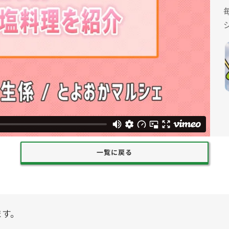
一覧に戻る
ます。