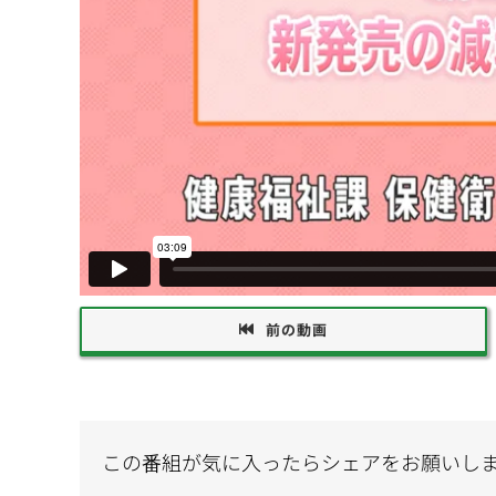
前の動画
この番組が気に入ったらシェアをお願いし