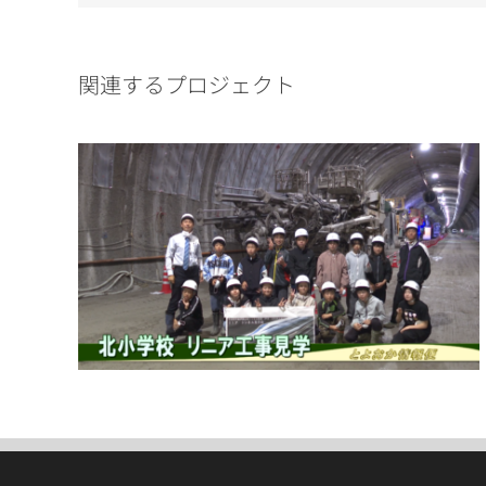
関連するプロジェクト