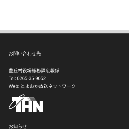
お問い合わせ先
豊丘村役場総務課広報係
Tel:
0265-35-9052
Web:
とよおか放送ネットワーク
お知らせ