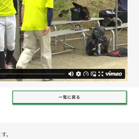
一覧に戻る
ます。