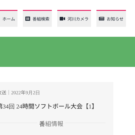
ホーム
番組検索
河川カメラ
お知らせ
放送｜2022年9月2日
第34回 24時間ソフトボール大会【1】
番組情報