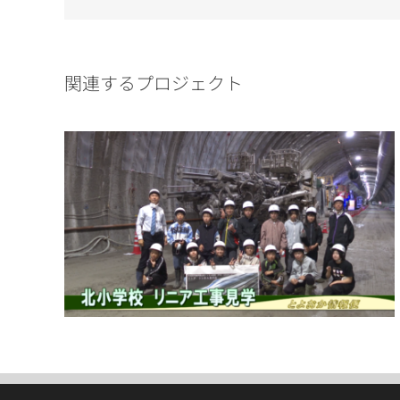
関連するプロジェクト