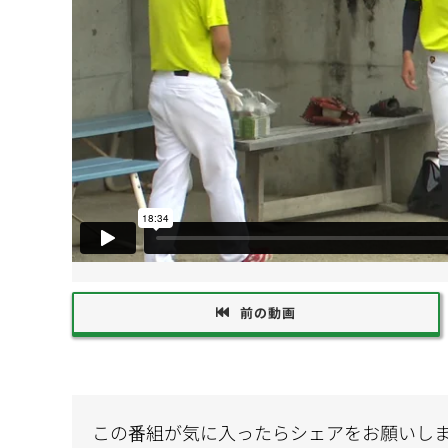
前の動画
この番組が気に入ったらシェアをお願いし