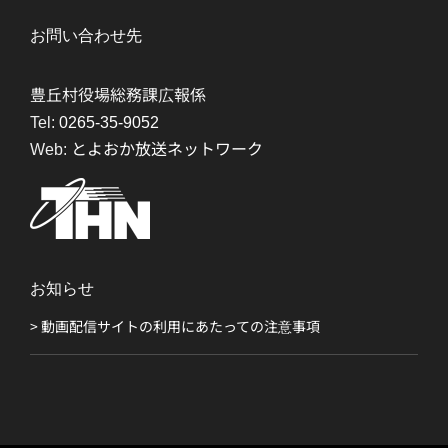
お問い合わせ先
豊丘村役場総務課広報係
Tel:
0265-35-9052
Web:
とよおか放送ネットワーク
お知らせ
> 動画配信サイトの利用にあたっての注意事項